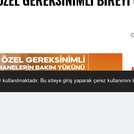
r kullanılmaktadır. Bu siteye giriş yaparak çerez kullanımını