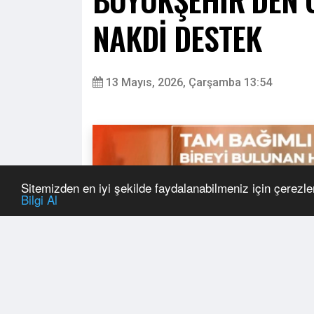
NAKDİ DESTEK
13 Mayıs, 2026, Çarşamba 13:54
Sitemizden en iyi şekilde faydalanabilmeniz için çerezle
Bilgi Al