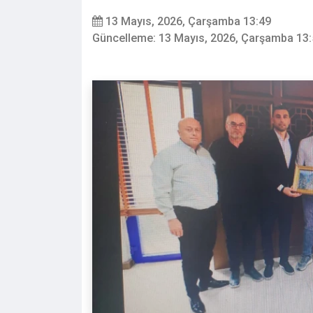
13 Mayıs, 2026, Çarşamba 13:49
Güncelleme: 13 Mayıs, 2026, Çarşamba 13