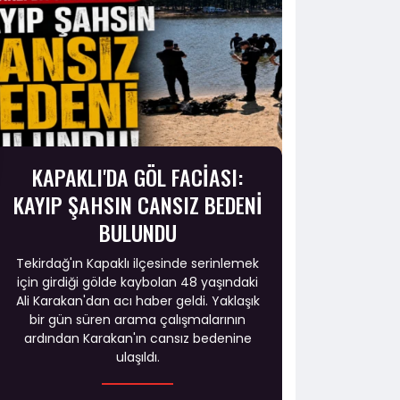
KAPAKLI'DA GÖL FACİASI:
KAYIP ŞAHSIN CANSIZ BEDENİ
BULUNDU
Tekirdağ'ın Kapaklı ilçesinde serinlemek
için girdiği gölde kaybolan 48 yaşındaki
Ali Karakan'dan acı haber geldi. Yaklaşık
bir gün süren arama çalışmalarının
ardından Karakan'ın cansız bedenine
ulaşıldı.