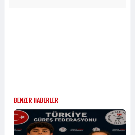
BENZER HABERLER