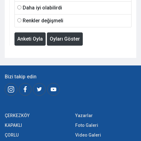
Daha iyi olabilirdi
Renkler değişmeli
Anketi Oyla
Oyları Göster
Bizi takip edin
ÇERKEZKÖY
Yazarlar
KAPAKLI
Foto Galeri
ÇORLU
Video Galeri