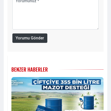
Yorumu Gönder
BENZER HABERLER