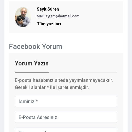
Seyit Süren
Mail: sytsrn@hotmail.com
Tüm yazıları
Facebook Yorum
Yorum Yazın
E-posta hesabınız sitede yayımlanmayacaktır.
Gerekli alanlar
*
ile işaretlenmişdir.