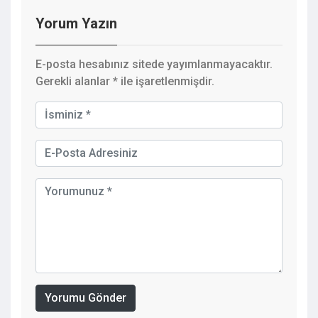
Yorum Yazın
E-posta hesabınız sitede yayımlanmayacaktır.
Gerekli alanlar
*
ile işaretlenmişdir.
Yorumu Gönder