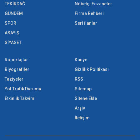
TEKİRDAĞ
Nöbetçi Eczaneler
GÜNDEM
Firma Rehberi
SPOR
Seri İlanlar
ASAYİŞ
SİYASET
Röportajlar
Künye
Biyografiler
Gizlilik Politikası
Taziyeler
RSS
Yol Trafik Durumu
Sitemap
Etkinlik Takvimi
Sitene Ekle
Arşiv
İletişim