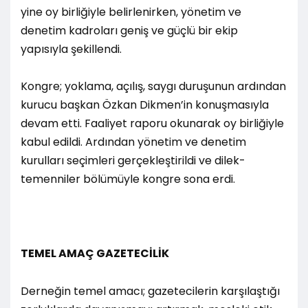
yine oy birliğiyle belirlenirken, yönetim ve
denetim kadroları geniş ve güçlü bir ekip
yapısıyla şekillendi.
Kongre; yoklama, açılış, saygı duruşunun ardından
kurucu başkan Özkan Dikmen’in konuşmasıyla
devam etti. Faaliyet raporu okunarak oy birliğiyle
kabul edildi. Ardından yönetim ve denetim
kurulları seçimleri gerçekleştirildi ve dilek-
temenniler bölümüyle kongre sona erdi.
TEMEL AMAÇ GAZETECİLİK
Derneğin temel amacı; gazetecilerin karşılaştığı