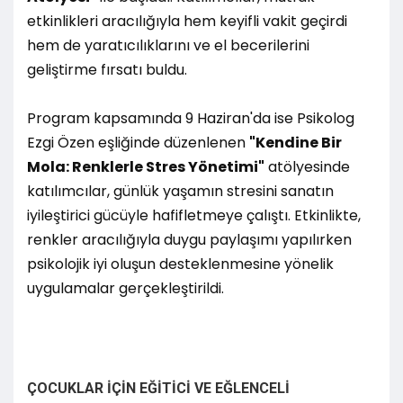
etkinlikleri aracılığıyla hem keyifli vakit geçirdi
hem de yaratıcılıklarını ve el becerilerini
geliştirme fırsatı buldu.
Program kapsamında 9 Haziran'da ise Psikolog
Ezgi Özen eşliğinde düzenlenen
"Kendine Bir
Mola: Renklerle Stres Yönetimi"
atölyesinde
katılımcılar, günlük yaşamın stresini sanatın
iyileştirici gücüyle hafifletmeye çalıştı. Etkinlikte,
renkler aracılığıyla duygu paylaşımı yapılırken
psikolojik iyi oluşun desteklenmesine yönelik
uygulamalar gerçekleştirildi.
ÇOCUKLAR İÇİN EĞİTİCİ VE EĞLENCELİ