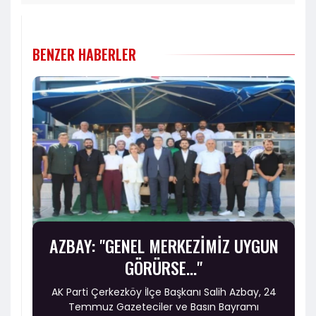
BENZER HABERLER
AZBAY: "GENEL MERKEZİMİZ UYGUN
GÖRÜRSE..."
AK Parti Çerkezköy İlçe Başkanı Salih Azbay, 24
Temmuz Gazeteciler ve Basın Bayramı