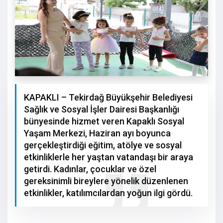
KAPAKLI – Tekirdağ Büyükşehir Belediyesi
Sağlık ve Sosyal İşler Dairesi Başkanlığı
bünyesinde hizmet veren Kapaklı Sosyal
Yaşam Merkezi, Haziran ayı boyunca
gerçekleştirdiği eğitim, atölye ve sosyal
etkinliklerle her yaştan vatandaşı bir araya
getirdi. Kadınlar, çocuklar ve özel
gereksinimli bireylere yönelik düzenlenen
etkinlikler, katılımcılardan yoğun ilgi gördü.