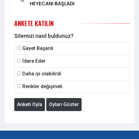
HEYECANI BAŞLADI
ANKETE KATILIN
Sitemizi nasıl buldunuz?
Gayet Başarılı
İdare Eder
Daha iyi olabilirdi
Renkler değişmeli
Anketi Oyla
Oyları Göster