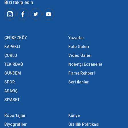
Bizi takip edin
ÇERKEZKÖY
Yazarlar
KAPAKLI
Foto Galeri
ÇORLU
Video Galeri
TEKİRDAĞ
Nöbetçi Eczaneler
GÜNDEM
Firma Rehberi
SPOR
Seri İlanlar
ASAYİŞ
SİYASET
Röportajlar
Künye
Biyografiler
Gizlilik Politikası