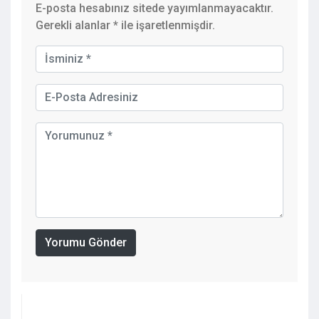
E-posta hesabınız sitede yayımlanmayacaktır.
Gerekli alanlar
*
ile işaretlenmişdir.
Yorumu Gönder