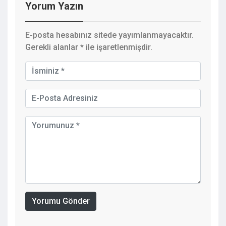
Yorum Yazın
E-posta hesabınız sitede yayımlanmayacaktır.
Gerekli alanlar
*
ile işaretlenmişdir.
Yorumu Gönder