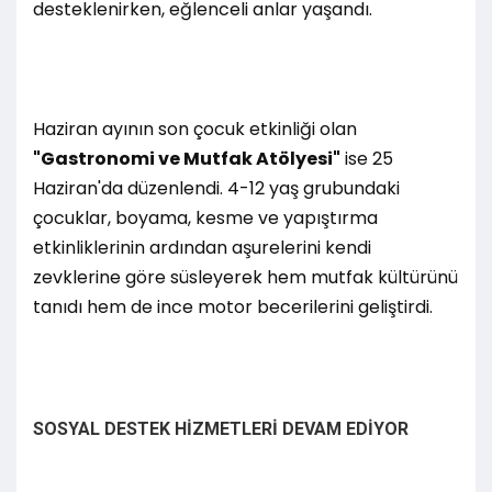
desteklenirken, eğlenceli anlar yaşandı.
Haziran ayının son çocuk etkinliği olan
"Gastronomi ve Mutfak Atölyesi"
ise 25
Haziran'da düzenlendi. 4-12 yaş grubundaki
çocuklar, boyama, kesme ve yapıştırma
etkinliklerinin ardından aşurelerini kendi
zevklerine göre süsleyerek hem mutfak kültürünü
tanıdı hem de ince motor becerilerini geliştirdi.
SOSYAL DESTEK HİZMETLERİ DEVAM EDİYOR