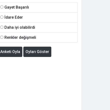
Gayet Başarılı
İdare Eder
Daha iyi olabilirdi
Renkler değişmeli
Anketi Oyla
Oyları Göster