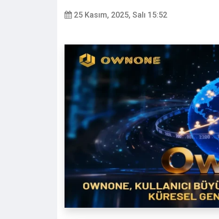
25 Kasım, 2025, Salı 15:52