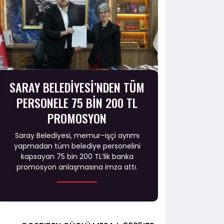
SARAY BELEDİYESİ’NDEN TÜM
PERSONELE 75 BİN 200 TL
PROMOSYON
Saray Belediyesi, memur–işçi ayrımı
yapmadan tüm belediye personelini
kapsayan 75 bin 200 TL’lik banka
promosyon anlaşmasına imza attı.