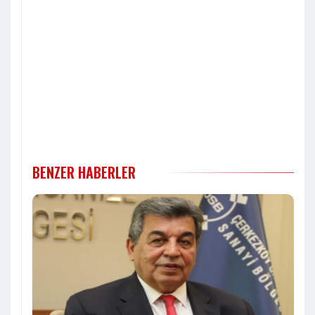
BENZER HABERLER