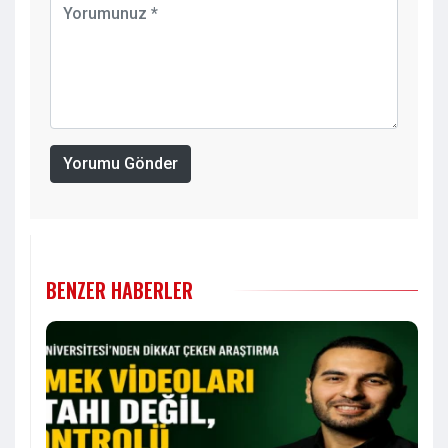
Yorumu Gönder
BENZER HABERLER