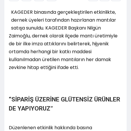
KAGEDER binasında gerçekleştirilen etkinlikte,
dernek üyeleri tarafından hazırlanan mantılar
satışa sunuldu. KAGEDER Başkanı Nilgün
Zaimoğlu, dernek olarak ilçede mantı üretimiyle
de bir ilke imza attıklarını belirterek, hijyenik
ortamda herhangi bir katkı maddesi
kullanılmadan üretilen mantıların her damak
zevkine hitap ettiğini ifade etti.
“SİPARİŞ ÜZERİNE GLÜTENSİZ ÜRÜNLER
DE YAPIYORUZ”
Düzenlenen etkinlik hakkında basına