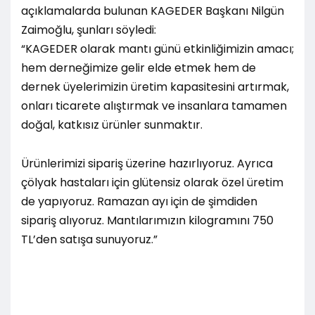
açıklamalarda bulunan KAGEDER Başkanı Nilgün
Zaimoğlu, şunları söyledi:
“KAGEDER olarak mantı günü etkinliğimizin amacı;
hem derneğimize gelir elde etmek hem de
dernek üyelerimizin üretim kapasitesini artırmak,
onları ticarete alıştırmak ve insanlara tamamen
doğal, katkısız ürünler sunmaktır.
Ürünlerimizi sipariş üzerine hazırlıyoruz. Ayrıca
çölyak hastaları için glütensiz olarak özel üretim
de yapıyoruz. Ramazan ayı için de şimdiden
sipariş alıyoruz. Mantılarımızın kilogramını 750
TL’den satışa sunuyoruz.”