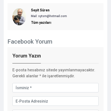
Seyit Süren
Mail: sytsrn@hotmail.com
Tüm yazıları
Facebook Yorum
Yorum Yazın
E-posta hesabınız sitede yayımlanmayacaktır.
Gerekli alanlar
*
ile işaretlenmişdir.