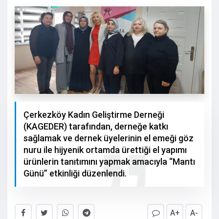
Çerkezköy Kadın Geliştirme Derneği
(KAGEDER) tarafından, derneğe katkı
sağlamak ve dernek üyelerinin el emeği göz
nuru ile hijyenik ortamda ürettiği el yapımı
ürünlerin tanıtımını yapmak amacıyla “Mantı
Günü” etkinliği düzenlendi.
A+
A-