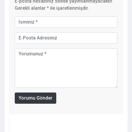
E-posta hesabınız sitede yayımlanmayacaktır.
Gerekli alanlar
*
ile işaretlenmişdir.
Yorumu Gönder