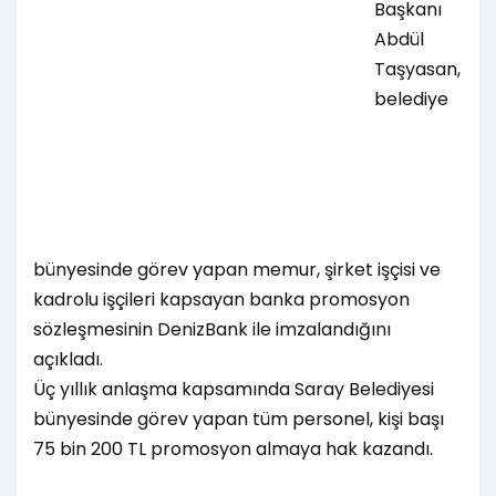
Başkanı
Abdül
Taşyasan,
belediye
bünyesinde görev yapan memur, şirket işçisi ve
kadrolu işçileri kapsayan banka promosyon
sözleşmesinin DenizBank ile imzalandığını
açıkladı.
Üç yıllık anlaşma kapsamında Saray Belediyesi
bünyesinde görev yapan tüm personel, kişi başı
75 bin 200 TL promosyon almaya hak kazandı.