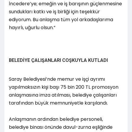
İncedere’ye; emeğin ve iş barışının güçlenmesine
sundukları katkı ve iş birliği için teşekkür
ediyorum. Bu anlaşma tüm yol arkadaşlarıma
hayırlı, uğurlu olsun.”
BELEDİYE ÇALIŞANLARI COŞKUYLA KUTLADI
Saray Belediyesi’nde memur ve işçi ayrımı
yapılmaksızın kişi başı 75 bin 200 TL promosyon
anlaşmasına imza atılması, belediye çalışanları
tarafından büyük memnuniyetle karşılandı.
Anlaşmanın ardından belediye personeli,
belediye binası önünde davul-zurna eşliğinde