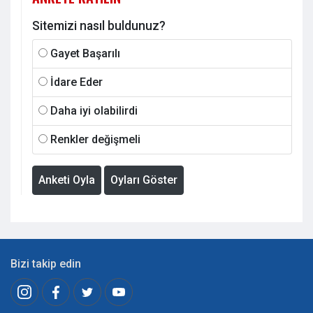
Sitemizi nasıl buldunuz?
Gayet Başarılı
İdare Eder
Daha iyi olabilirdi
Renkler değişmeli
Anketi Oyla
Oyları Göster
Bizi takip edin