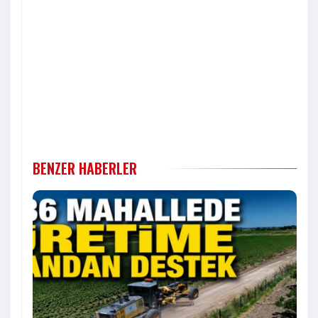
BENZER HABERLER