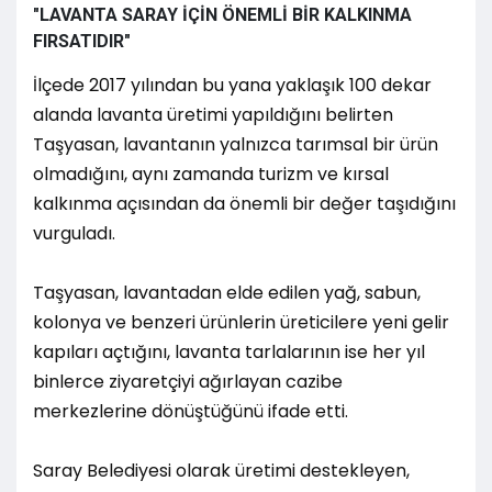
"LAVANTA SARAY İÇİN ÖNEMLİ BİR KALKINMA
FIRSATIDIR"
İlçede 2017 yılından bu yana yaklaşık 100 dekar
alanda lavanta üretimi yapıldığını belirten
Taşyasan, lavantanın yalnızca tarımsal bir ürün
olmadığını, aynı zamanda turizm ve kırsal
kalkınma açısından da önemli bir değer taşıdığını
vurguladı.
Taşyasan, lavantadan elde edilen yağ, sabun,
kolonya ve benzeri ürünlerin üreticilere yeni gelir
kapıları açtığını, lavanta tarlalarının ise her yıl
binlerce ziyaretçiyi ağırlayan cazibe
merkezlerine dönüştüğünü ifade etti.
Saray Belediyesi olarak üretimi destekleyen,