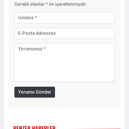
Gerekli alanlar
*
ile işaretlenmişdir.
Yorumu Gönder
BENZER HABERLER