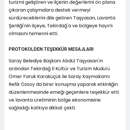
turizmi geliştiren ve ilçenin değerlerini ön plana
çıkaran çalışmalara destek vermeyi
sürdüreceklerini dile getiren Taşyasan, Lavanta
Şenliği'nin ilçeye, Tekirdağ'a ve bölgeye hayırlı
olmasını temenni etti.
PROTOKOLDEN TEŞEKKÜR MESAJLARI
Saray Belediye Başkanı Abdül Taşyasan'ın
ardından Tekirdağ İl Kültür ve Turizm Müdürü
Ömer Faruk Karaküçük ile Saray Kaymakamı
Refik Özsoy da birer konuşma yaparak etkinliğin
düzenlenmesinde emeği geçenlere teşekkür etti
ve lavanta üretiminin bölge ekonomisine
sağladığı katkıya dikkat çekti.