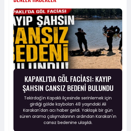
KAPAKLI'DA GÖL FACİASI: KAYIP
ŞAHSIN CANSIZ BEDENİ BULUNDU
Tekirdağ'ın Kapaklı ilçesinde serinlemek için
girdiği gölde kaybolan 48 yaşındaki Ali
Karakan'dan acı haber geldi. Yaklaşık bir gün
süren arama çalışmalarının ardından Karakan'ın
cansız bedenine ulaşıldı.