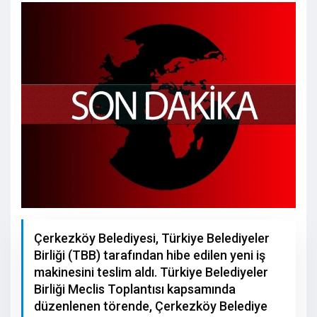
Çerkezköy Belediyesi, Türkiye Belediyeler
Birliği (TBB) tarafından hibe edilen yeni iş
makinesini teslim aldı. Türkiye Belediyeler
Birliği Meclis Toplantısı kapsamında
düzenlenen törende, Çerkezköy Belediye