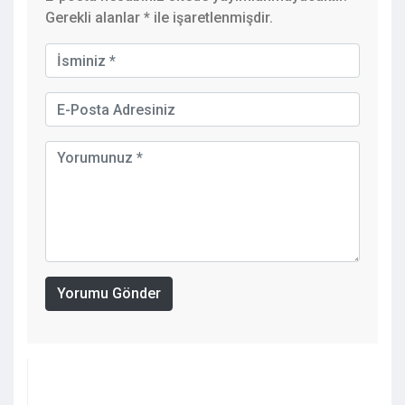
Gerekli alanlar
*
ile işaretlenmişdir.
Yorumu Gönder