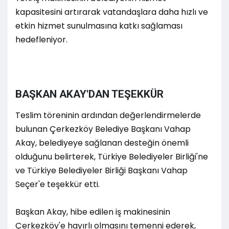
kapasitesini artırarak vatandaşlara daha hızlı ve
etkin hizmet sunulmasına katkı sağlaması
hedefleniyor.
BAŞKAN AKAY'DAN TEŞEKKÜR
Teslim töreninin ardından değerlendirmelerde
bulunan Çerkezköy Belediye Başkanı Vahap
Akay, belediyeye sağlanan desteğin önemli
olduğunu belirterek, Türkiye Belediyeler Birliği'ne
ve Türkiye Belediyeler Birliği Başkanı Vahap
Seçer'e teşekkür etti.
Başkan Akay, hibe edilen iş makinesinin
Çerkezköy'e hayırlı olmasını temenni ederek,