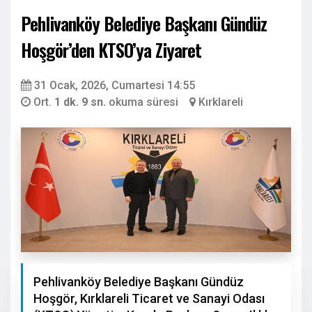
Pehlivanköy Belediye Başkanı Gündüz
Hoşgör’den KTSO’ya Ziyaret
31 Ocak, 2026, Cumartesi 14:55
Ort.
1 dk. 9 sn.
okuma süresi
Kırklareli
Pehlivanköy Belediye Başkanı Gündüz
Hoşgör, Kırklareli Ticaret ve Sanayi Odası