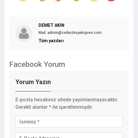
DEMET AKIN
Mail: admin@cerkezkoyekspres.com
Tüm yazıları
Facebook Yorum
Yorum Yazın
E-posta hesabınız sitede yayımlanmayacaktır.
Gerekli alanlar
*
ile işaretlenmişdir.