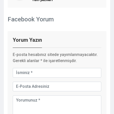
Facebook Yorum
Yorum Yazın
E-posta hesabınız sitede yayımlanmayacaktır.
Gerekli alanlar
*
ile işaretlenmişdir.