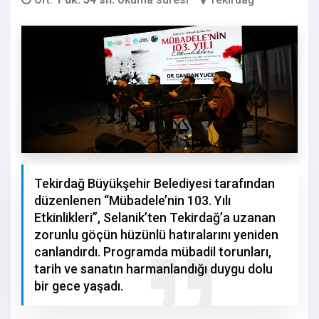
Tekirdağ Büyükşehir Belediyesi tarafından
düzenlenen “Mübadele’nin 103. Yılı
Etkinlikleri”, Selanik’ten Tekirdağ’a uzanan
zorunlu göçün hüzünlü hatıralarını yeniden
canlandırdı. Programda mübadil torunları,
tarih ve sanatın harmanlandığı duygu dolu
bir gece yaşadı.