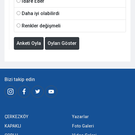
İdare Eder
Daha iyi olabilirdi
Renkler değişmeli
Anketi Oyla
Oyları Göster
Bizi takip edin
ÇERKEZKÖY
Yazarlar
KAPAKLI
Foto Galeri