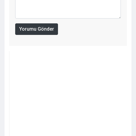
Yorumu Gönder