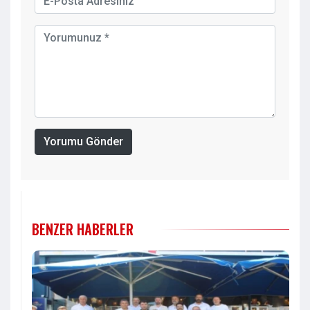
Yorumu Gönder
BENZER HABERLER