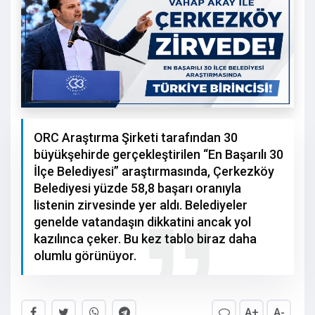
ORC Araştırma Şirketi tarafından 30
büyükşehirde gerçekleştirilen “En Başarılı 30
İlçe Belediyesi” araştırmasında, Çerkezköy
Belediyesi yüzde 58,8 başarı oranıyla
listenin zirvesinde yer aldı. Belediyeler
genelde vatandaşın dikkatini ancak yol
kazılınca çeker. Bu kez tablo biraz daha
olumlu görünüyor.
A+
A-