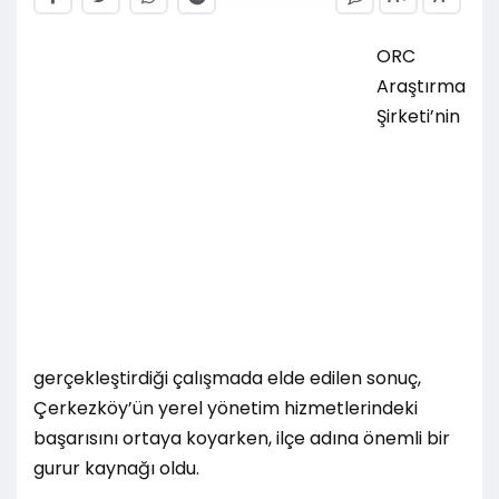
ORC
Araştırma
Şirketi’nin
gerçekleştirdiği çalışmada elde edilen sonuç,
Çerkezköy’ün yerel yönetim hizmetlerindeki
başarısını ortaya koyarken, ilçe adına önemli bir
gurur kaynağı oldu.