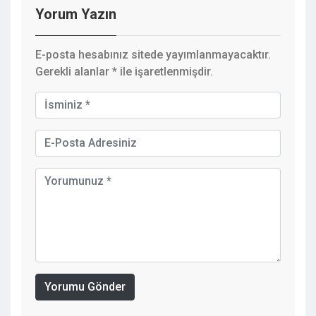
Yorum Yazın
E-posta hesabınız sitede yayımlanmayacaktır.
Gerekli alanlar
*
ile işaretlenmişdir.
Yorumu Gönder