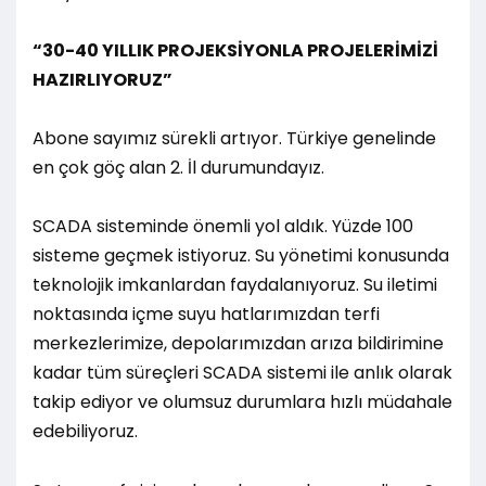
“30-40 YILLIK PROJEKSİYONLA PROJELERİMİZİ
HAZIRLIYORUZ”
Abone sayımız sürekli artıyor. Türkiye genelinde
en çok göç alan 2. İl durumundayız.
SCADA sisteminde önemli yol aldık. Yüzde 100
sisteme geçmek istiyoruz. Su yönetimi konusunda
teknolojik imkanlardan faydalanıyoruz. Su iletimi
noktasında içme suyu hatlarımızdan terfi
merkezlerimize, depolarımızdan arıza bildirimine
kadar tüm süreçleri SCADA sistemi ile anlık olarak
takip ediyor ve olumsuz durumlara hızlı müdahale
edebiliyoruz.