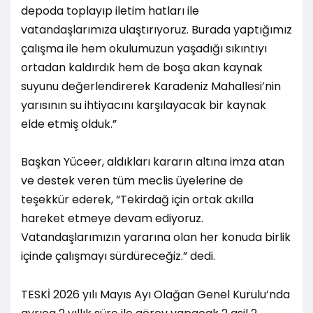
depoda toplayıp iletim hatları ile
vatandaşlarımıza ulaştırıyoruz. Burada yaptığımız
çalışma ile hem okulumuzun yaşadığı sıkıntıyı
ortadan kaldırdık hem de boşa akan kaynak
suyunu değerlendirerek Karadeniz Mahallesi’nin
yarısının su ihtiyacını karşılayacak bir kaynak
elde etmiş olduk.”
Başkan Yüceer, aldıkları kararın altına imza atan
ve destek veren tüm meclis üyelerine de
teşekkür ederek, “Tekirdağ için ortak akılla
hareket etmeye devam ediyoruz.
Vatandaşlarımızın yararına olan her konuda birlik
içinde çalışmayı sürdüreceğiz.” dedi.
TESKİ 2026 yılı Mayıs Ayı Olağan Genel Kurulu’nda