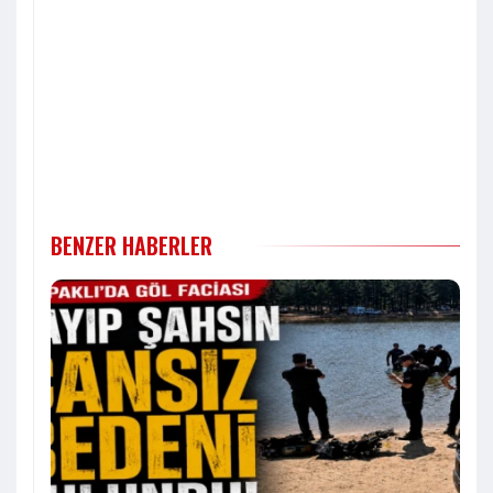
BENZER HABERLER