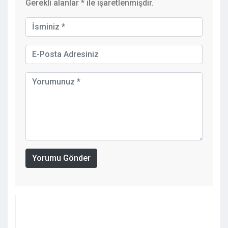
Gerekli alanlar
*
ile işaretlenmişdir.
Yorumu Gönder