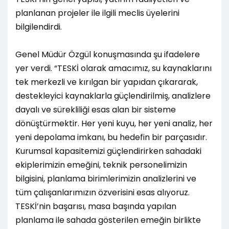
planlanan projeler ile ilgili meclis üyelerini
bilgilendirdi.
Genel Müdür Özgül konuşmasında şu ifadelere
yer verdi. “TESKİ olarak amacımız, su kaynaklarını
tek merkezli ve kırılgan bir yapıdan çıkararak,
destekleyici kaynaklarla güçlendirilmiş, analizlere
dayalı ve sürekliliği esas alan bir sisteme
dönüştürmektir. Her yeni kuyu, her yeni analiz, her
yeni depolama imkanı, bu hedefin bir parçasıdır.
Kurumsal kapasitemizi güçlendirirken sahadaki
ekiplerimizin emeğini, teknik personelimizin
bilgisini, planlama birimlerimizin analizlerini ve
tüm çalışanlarımızın özverisini esas alıyoruz.
TESKİ’nin başarısı, masa başında yapılan
planlama ile sahada gösterilen emeğin birlikte