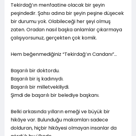
Tekirdağ’ın menfaatine olacak bir şeyin
peşindedir. Şahsı adına bir şeyin peşine düşecek
bir durumu yok. Olabileceği her şeyi olmuş
zaten. Oradan nasıl başka anlamlar çıkarmaya
çalışıyorsunuz, gerçekten çok komik.
Hem beğenmediğiniz “Tekirdağ’ın Candanı”…
Başarılı bir doktordu.
Başarılı bir iş kadınıydı.
Başarılı bir milletvekiliydi.
Şimdi de başarılı bir belediye başkanı.
Belki arkasında yılların emeği ve büyük bir
hikâye var. Bulunduğu makamları sadece
dolduran, hiçbir hikâyesi olmayan insanlar da