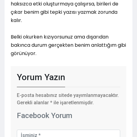
haksızca etki oluşturmaya çalışırsa, birileri de
çıkar benim gibi tepki yazısı yazmak zorunda
kalır.
Belki okurken kızıyorsunuz ama dışarıdan
bakınca durum gerçekten benim anlattığım gibi
görünüyor.
Yorum Yazın
E-posta hesabınız sitede yayımlanmayacaktır.
Gerekli alanlar
*
ile işaretlenmişdir.
Facebook Yorum