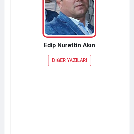
Edip Nurettin Akın
DİĞER YAZILARI