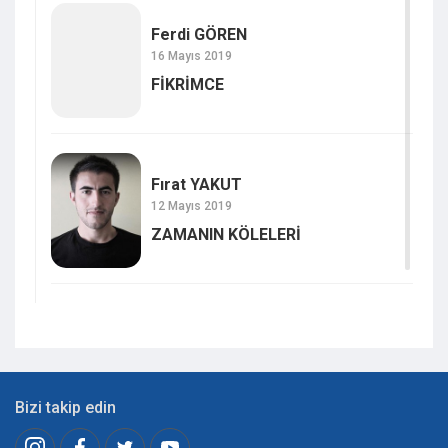
Ferdi GÖREN
16 Mayıs 2019
FİKRİMCE
Fırat YAKUT
12 Mayıs 2019
ZAMANIN KÖLELERİ
Bizi takip edin