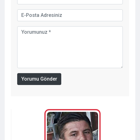
Yorumu Gönder