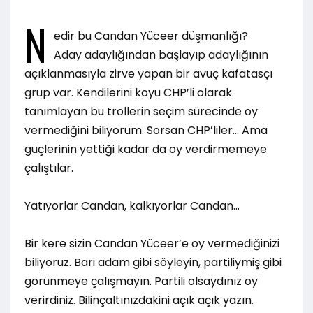
N
edir bu Candan Yüceer düşmanlığı?
Aday adaylığından başlayıp adaylığının
açıklanmasıyla zirve yapan bir avuç kafatasçı
grup var. Kendilerini koyu CHP’li olarak
tanımlayan bu trollerin seçim sürecinde oy
vermediğini biliyorum. Sorsan CHP’liler… Ama
güçlerinin yettiği kadar da oy verdirmemeye
çalıştılar.
Yatıyorlar Candan, kalkıyorlar Candan…
Bir kere sizin Candan Yüceer’e oy vermediğinizi
biliyoruz. Bari adam gibi söyleyin, partiliymiş gibi
görünmeye çalışmayın. Partili olsaydınız oy
verirdiniz. Bilinçaltınızdakini açık açık yazın.