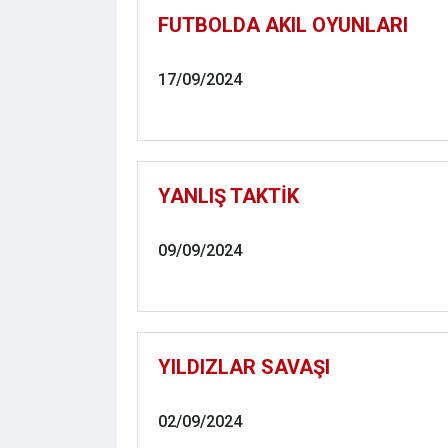
FUTBOLDA AKIL OYUNLARI
17/09/2024
YANLIŞ TAKTİK
09/09/2024
YILDIZLAR SAVAŞI
02/09/2024