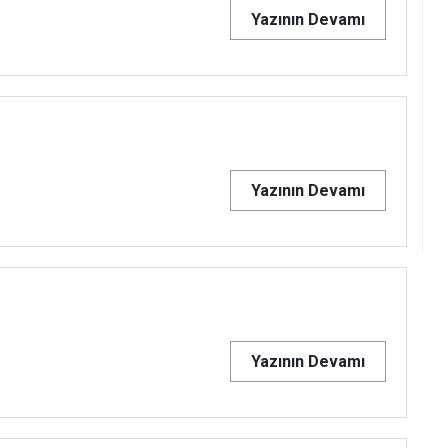
Yazının Devamı
Yazının Devamı
Yazının Devamı