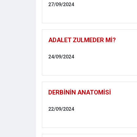
27/09/2024
ADALET ZULMEDER Mİ?
24/09/2024
DERBİNİN ANATOMİSİ
22/09/2024