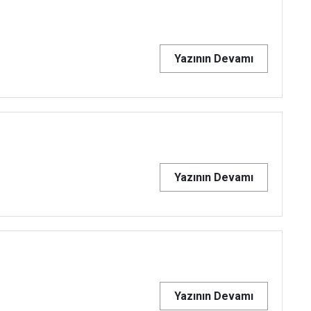
Yazının Devamı
Yazının Devamı
Yazının Devamı