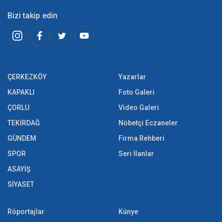
Bizi takip edin
ÇERKEZKÖY
Yazarlar
KAPAKLI
Foto Galeri
ÇORLU
Video Galeri
TEKİRDAĞ
Nöbetçi Eczaneler
GÜNDEM
Firma Rehberi
SPOR
Seri İlanlar
ASAYİŞ
SİYASET
Röportajlar
Künye