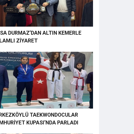
SA DURMAZ’DAN ALTIN KEMERLE
LAMLI ZİYARET
RKEZKÖYLÜ TAEKWONDOCULAR
MHURİYET KUPASI’NDA PARLADI