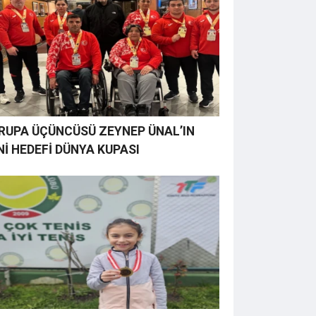
RUPA ÜÇÜNCÜSÜ ZEYNEP ÜNAL’IN
Nİ HEDEFİ DÜNYA KUPASI