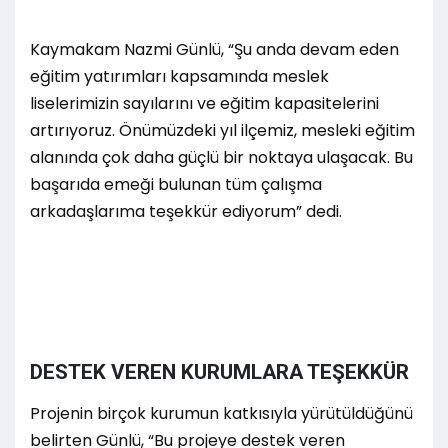
Kaymakam Nazmi Günlü, “Şu anda devam eden
eğitim yatırımları kapsamında meslek
liselerimizin sayılarını ve eğitim kapasitelerini
artırıyoruz. Önümüzdeki yıl ilçemiz, mesleki eğitim
alanında çok daha güçlü bir noktaya ulaşacak. Bu
başarıda emeği bulunan tüm çalışma
arkadaşlarıma teşekkür ediyorum” dedi.
DESTEK VEREN KURUMLARA TEŞEKKÜR
Projenin birçok kurumun katkısıyla yürütüldüğünü
belirten Günlü, “Bu projeye destek veren