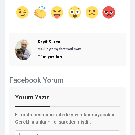
Seyit Süren
Mail: sytsrn@hotmail.com
Tüm yazıları
Facebook Yorum
Yorum Yazın
E-posta hesabınız sitede yayımlanmayacaktır.
Gerekli alanlar
*
ile işaretlenmişdir.