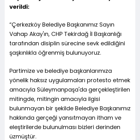
verildi:
“Çerkezköy Belediye Başkanımız Sayın
Vahap Akay'ın, CHP Tekirdağ İl Başkanlığı
tarafından disiplin sürecine sevk edildiğini
şaşkınlıkla öğrenmiş bulunuyoruz.
Partimize ve belediye başkanlarımıza
yönelik haksız uygulamaları protesto etmek
amacıyla Süleymanpaşa'da gerçekleştirilen
mitingde, mitingin amacıyla ilgisi
bulunmayan bir şekilde Belediye Başkanımız
hakkında gerçeği yansıtmayan itham ve
eleştirilerde bulunulması bizleri derinden
üzmüştür.