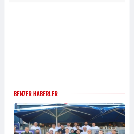
BENZER HABERLER