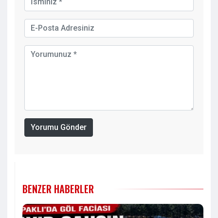
Yorumu Gönder
BENZER HABERLER