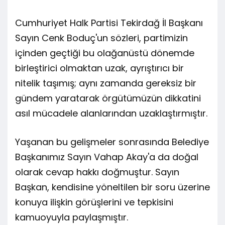
Cumhuriyet Halk Partisi Tekirdağ İl Başkanı
Sayın Cenk Boduç'un sözleri, partimizin
içinden geçtiği bu olağanüstü dönemde
birleştirici olmaktan uzak, ayrıştırıcı bir
nitelik taşımış; aynı zamanda gereksiz bir
gündem yaratarak örgütümüzün dikkatini
asıl mücadele alanlarından uzaklaştırmıştır.
Yaşanan bu gelişmeler sonrasında Belediye
Başkanımız Sayın Vahap Akay'a da doğal
olarak cevap hakkı doğmuştur. Sayın
Başkan, kendisine yöneltilen bir soru üzerine
konuya ilişkin görüşlerini ve tepkisini
kamuoyuyla paylaşmıştır.