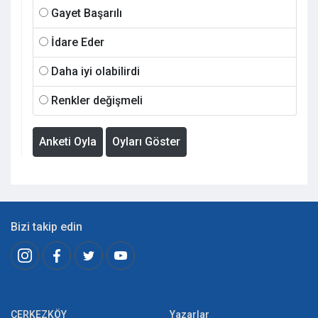
Gayet Başarılı
İdare Eder
Daha iyi olabilirdi
Renkler değişmeli
Anketi Oyla
Oyları Göster
Bizi takip edin
ÇERKEZKÖY
Yazarlar