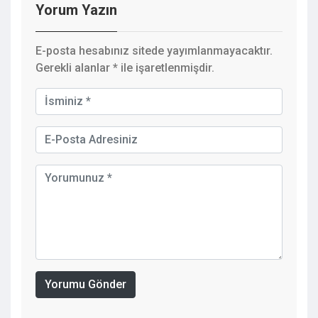
Yorum Yazın
E-posta hesabınız sitede yayımlanmayacaktır.
Gerekli alanlar
*
ile işaretlenmişdir.
Yorumu Gönder