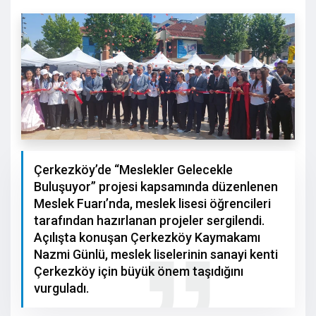
Çerkezköy’de “Meslekler Gelecekle
Buluşuyor” projesi kapsamında düzenlenen
Meslek Fuarı’nda, meslek lisesi öğrencileri
tarafından hazırlanan projeler sergilendi.
Açılışta konuşan Çerkezköy Kaymakamı
Nazmi Günlü, meslek liselerinin sanayi kenti
Çerkezköy için büyük önem taşıdığını
vurguladı.