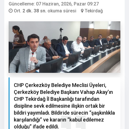
Güncelleme: 07 Haziran, 2026, Pazar 09:27
Ort.
2 dk. 38 sn.
okuma süresi
Tekirdağ
CHP Çerkezköy Belediye Meclisi Üyeleri,
Çerkezköy Belediye Başkanı Vahap Akay’ın
CHP Tekirdağ İl Başkanlığı tarafından
disipline sevk edilmesine ilişkin ortak bir
bildiri yayımladı. Bildiride sürecin “şaşkınlıkla
karşılandığı” ve kararın “kabul edilemez
olduğu” ifade edildi.