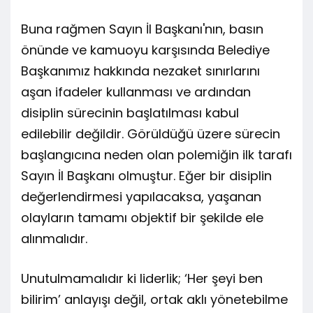
Buna rağmen Sayın İl Başkanı'nın, basın
önünde ve kamuoyu karşısında Belediye
Başkanımız hakkında nezaket sınırlarını
aşan ifadeler kullanması ve ardından
disiplin sürecinin başlatılması kabul
edilebilir değildir. Görüldüğü üzere sürecin
başlangıcına neden olan polemiğin ilk tarafı
Sayın İl Başkanı olmuştur. Eğer bir disiplin
değerlendirmesi yapılacaksa, yaşanan
olayların tamamı objektif bir şekilde ele
alınmalıdır.
Unutulmamalıdır ki liderlik; ‘Her şeyi ben
bilirim’ anlayışı değil, ortak aklı yönetebilme