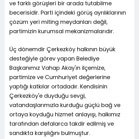
ve farklı görüşleri bir arada tutabilme
becerisidir. Parti içindeki görüş ayrılıklarının
çözüm yeri miting meydanları değil,
partimizin kurumsal mekanizmalarıdır.
Üç dönemdir Çerkezköy halkının büyük
desteğiyle görev yapan Belediye
Başkanımız Vahap Akay'ın ilçemize,
partimize ve Cumhuriyet değerlerine
yaptığı katkılar ortadadır. Kendisinin
Çerkezköy'e duyduğu sevgi,
vatandaşlarımızla kurduğu güçlü bağ ve
ortaya koyduğu hizmet anlayışı, halkımız
tarafından defalarca takdir edilmiş ve
sandıkta karşılığını bulmuştur.