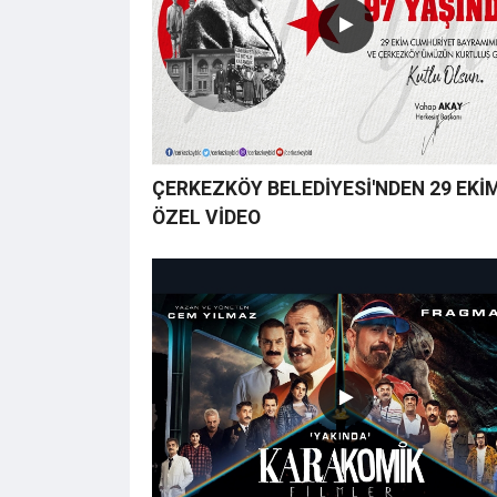
ÇERKEZKÖY BELEDİYESİ'NDEN 29 EKİM
ÖZEL VİDEO