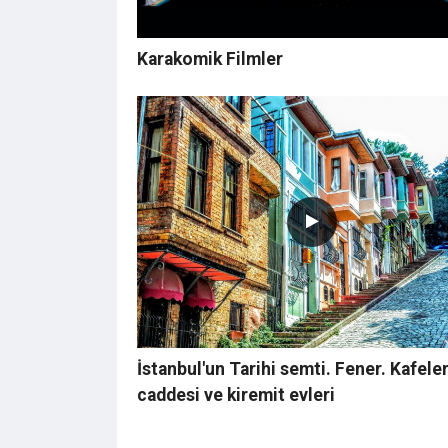
Karakomik Filmler
İstanbul'un Tarihi semti. Fener. Kafele
caddesi ve kiremit evleri