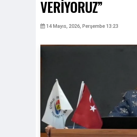
VERİYORUZ”
14 Mayıs, 2026, Perşembe 13:23