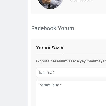
Facebook Yorum
Yorum Yazın
E-posta hesabınız sitede yayımlanmayaca