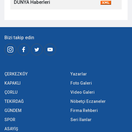
DÜNYA Haberleri
Bizi takip edin
ÇERKEZKÖY
Yazarlar
KAPAKLI
Foto Galeri
ÇORLU
Video Galeri
TEKİRDAĞ
Nöbetçi Eczaneler
GÜNDEM
Firma Rehberi
SPOR
Seri İlanlar
ASAYİŞ