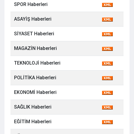
SPOR Haberleri
ASAYİŞ Haberleri
SİYASET Haberleri
MAGAZİN Haberleri
TEKNOLOJİ Haberleri
POLİTİKA Haberleri
EKONOMİ Haberleri
SAĞLIK Haberleri
EĞİTİM Haberleri