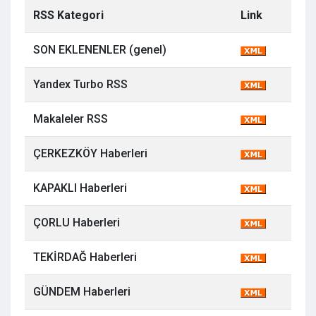
RSS Kategori
Link
SON EKLENENLER (genel)
Yandex Turbo RSS
Makaleler RSS
ÇERKEZKÖY Haberleri
KAPAKLI Haberleri
ÇORLU Haberleri
TEKİRDAĞ Haberleri
GÜNDEM Haberleri