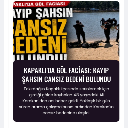
KAPAKLI'DA GÖL FACİASI: KAYIP
ŞAHSIN CANSIZ BEDENİ BULUNDU
Tekirdağ'ın Kapaklı ilçesinde serinlemek için
girdiği gölde kaybolan 48 yaşındaki Ali
Karakan'dan acı haber geldi. Yaklaşık bir gün
süren arama çalışmalarının ardından Karakan'ın
cansız bedenine ulaşıldı.