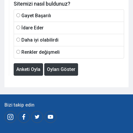
Sitemizi nasıl buldunuz?
Gayet Başarılı
İdare Eder
Daha iyi olabilirdi
Renkler değişmeli
Anketi Oyla
Oyları Göster
Bizi takip edin