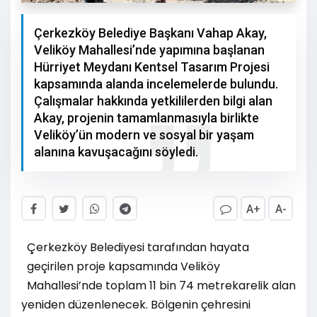
Çerkezköy Belediye Başkanı Vahap Akay,
Veliköy Mahallesi’nde yapımına başlanan
Hürriyet Meydanı Kentsel Tasarım Projesi
kapsamında alanda incelemelerde bulundu.
Çalışmalar hakkında yetkililerden bilgi alan
Akay, projenin tamamlanmasıyla birlikte
Veliköy’ün modern ve sosyal bir yaşam
alanına kavuşacağını söyledi.
A+
A-
Çerkezköy Belediyesi tarafından hayata
geçirilen proje kapsamında Veliköy
Mahallesi’nde toplam 11 bin 74 metrekarelik alan
yeniden düzenlenecek. Bölgenin çehresini