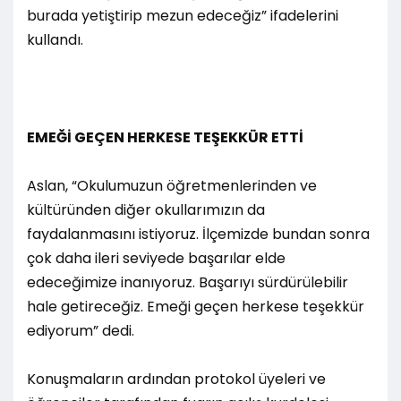
burada yetiştirip mezun edeceğiz” ifadelerini
kullandı.
EMEĞİ GEÇEN HERKESE TEŞEKKÜR ETTİ
Aslan, “Okulumuzun öğretmenlerinden ve
kültüründen diğer okullarımızın da
faydalanmasını istiyoruz. İlçemizde bundan sonra
çok daha ileri seviyede başarılar elde
edeceğimize inanıyoruz. Başarıyı sürdürülebilir
hale getireceğiz. Emeği geçen herkese teşekkür
ediyorum” dedi.
Konuşmaların ardından protokol üyeleri ve