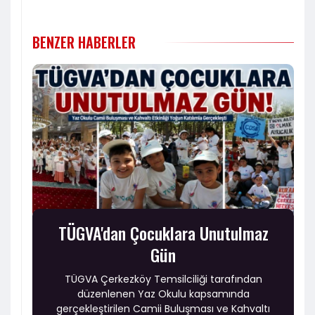
BENZER HABERLER
TÜGVA'dan Çocuklara Unutulmaz
Gün
TÜGVA Çerkezköy Temsilciliği tarafından
düzenlenen Yaz Okulu kapsamında
gerçekleştirilen Camii Buluşması ve Kahvaltı