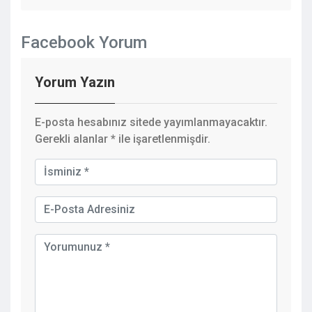
Facebook Yorum
Yorum Yazın
E-posta hesabınız sitede yayımlanmayacaktır.
Gerekli alanlar
*
ile işaretlenmişdir.