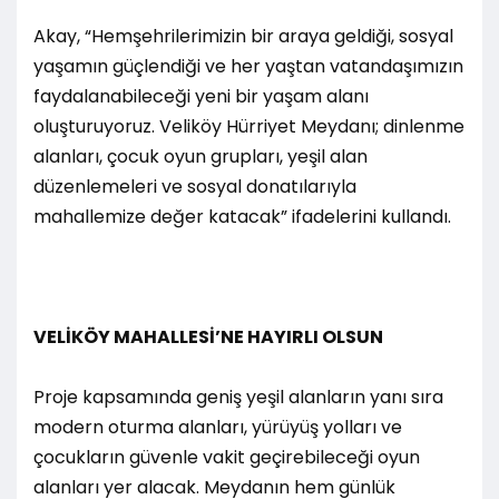
Akay, “Hemşehrilerimizin bir araya geldiği, sosyal
yaşamın güçlendiği ve her yaştan vatandaşımızın
faydalanabileceği yeni bir yaşam alanı
oluşturuyoruz. Veliköy Hürriyet Meydanı; dinlenme
alanları, çocuk oyun grupları, yeşil alan
düzenlemeleri ve sosyal donatılarıyla
mahallemize değer katacak” ifadelerini kullandı.
VELİKÖY MAHALLESİ’NE HAYIRLI OLSUN
Proje kapsamında geniş yeşil alanların yanı sıra
modern oturma alanları, yürüyüş yolları ve
çocukların güvenle vakit geçirebileceği oyun
alanları yer alacak. Meydanın hem günlük