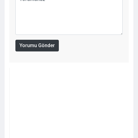
Yorumu Gönder