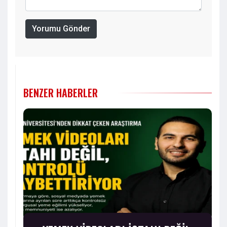
Yorumu Gönder
BENZER HABERLER