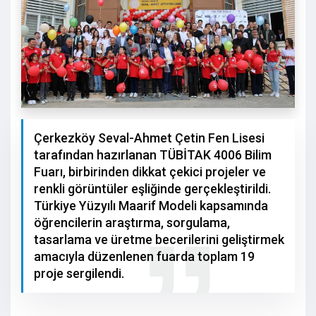
Çerkezköy Seval-Ahmet Çetin Fen Lisesi
tarafından hazırlanan TÜBİTAK 4006 Bilim
Fuarı, birbirinden dikkat çekici projeler ve
renkli görüntüler eşliğinde gerçekleştirildi.
Türkiye Yüzyılı Maarif Modeli kapsamında
öğrencilerin araştırma, sorgulama,
tasarlama ve üretme becerilerini geliştirmek
amacıyla düzenlenen fuarda toplam 19
proje sergilendi.