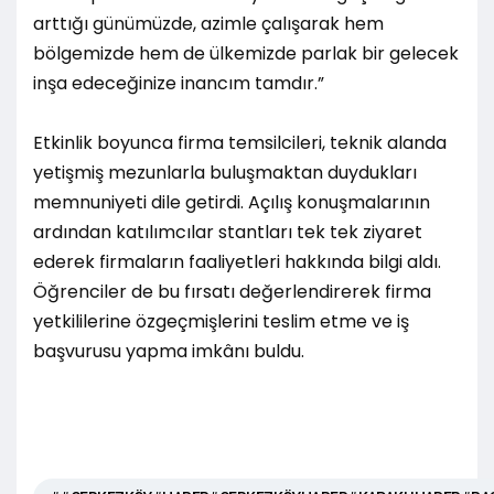
arttığı günümüzde, azimle çalışarak hem
bölgemizde hem de ülkemizde parlak bir gelecek
inşa edeceğinize inancım tamdır.”
Etkinlik boyunca firma temsilcileri, teknik alanda
yetişmiş mezunlarla buluşmaktan duydukları
memnuniyeti dile getirdi. Açılış konuşmalarının
ardından katılımcılar stantları tek tek ziyaret
ederek firmaların faaliyetleri hakkında bilgi aldı.
Öğrenciler de bu fırsatı değerlendirerek firma
yetkililerine özgeçmişlerini teslim etme ve iş
başvurusu yapma imkânı buldu.