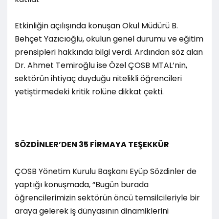
Etkinliğin açılışında konuşan Okul Müdürü B.
Behçet Yazıcıoğlu, okulun genel durumu ve eğitim
prensipleri hakkında bilgi verdi. Ardından söz alan
Dr. Ahmet Temiroğlu ise Özel ÇOSB MTAL’nin,
sektörün ihtiyaç duyduğu nitelikli öğrencileri
yetiştirmedeki kritik rolüne dikkat çekti.
SÖZDİNLER’DEN 35 FİRMAYA TEŞEKKÜR
ÇOSB Yönetim Kurulu Başkanı Eyüp Sözdinler de
yaptığı konuşmada, “Bugün burada
öğrencilerimizin sektörün öncü temsilcileriyle bir
araya gelerek iş dünyasının dinamiklerini