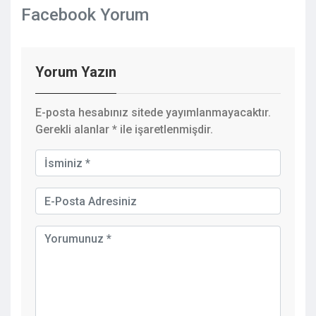
Facebook Yorum
Yorum Yazın
E-posta hesabınız sitede yayımlanmayacaktır.
Gerekli alanlar
*
ile işaretlenmişdir.