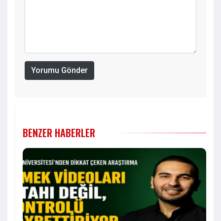
Yorumu Gönder
BENZER HABERLER