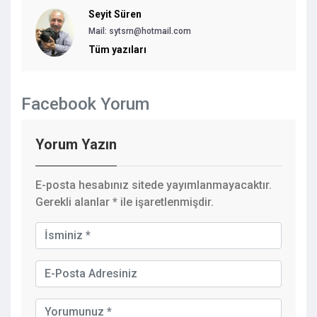
Seyit Süren
Mail: sytsrn@hotmail.com
Tüm yazıları
Facebook Yorum
Yorum Yazın
E-posta hesabınız sitede yayımlanmayacaktır.
Gerekli alanlar
*
ile işaretlenmişdir.