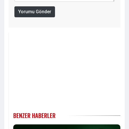
Yorumu Gönder
BENZER HABERLER