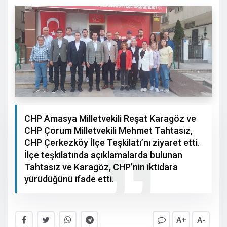
CHP Amasya Milletvekili Reşat Karagöz ve
CHP Çorum Milletvekili Mehmet Tahtasız,
CHP Çerkezköy İlçe Teşkilatı’nı ziyaret etti.
İlçe teşkilatında açıklamalarda bulunan
Tahtasız ve Karagöz, CHP’nin iktidara
yürüdüğünü ifade etti.
A+
A-