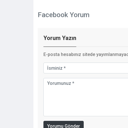
Facebook Yorum
Yorum Yazın
E-posta hesabınız sitede yayımlanmayaca
Yorumu Gönder