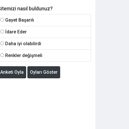
itemizi nasıl buldunuz?
Gayet Başarılı
İdare Eder
Daha iyi olabilirdi
Renkler değişmeli
Anketi Oyla
Oyları Göster