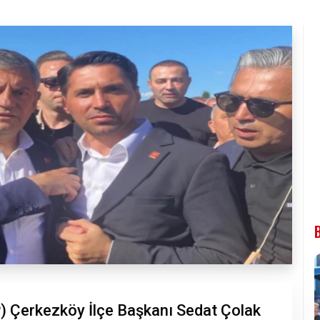
) Çerkezköy İlçe Başkanı Sedat Çolak