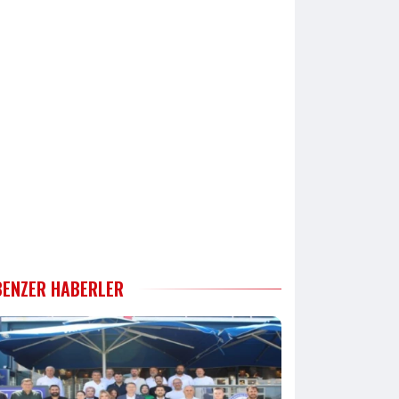
BENZER HABERLER