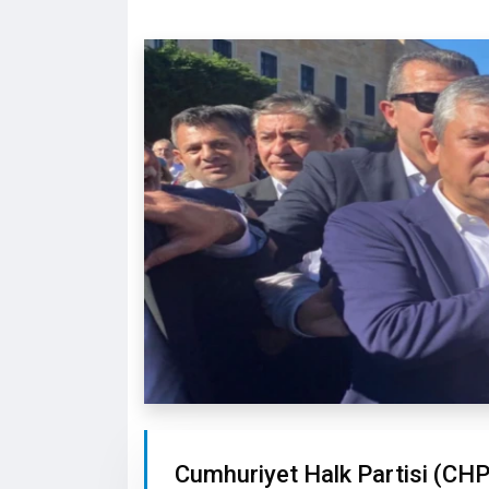
Cumhuriyet Halk Partisi (CHP