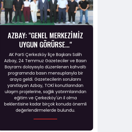
AZBAY: "GENEL MERKEZİMİZ
UYGUN GÖRÜRSE..."
AK Parti Çerkezköy İlçe Başkanı Salih
Azbay, 24 Temmuz Gazeteciler ve Basın
Bayramı dolayısıyla düzenlenen kahvaltı
programında basın mensuplarıyla bir
araya geldi. Gazetecilerin sorularını
yanıtlayan Azbay, TOKİ konutlarından
ulaşım projelerine, sağlık yatırımlarından
eğitim ve Çerkezköy'ün il olma
beklentisine kadar birçok konuda önemli
değerlendirmelerde bulundu.