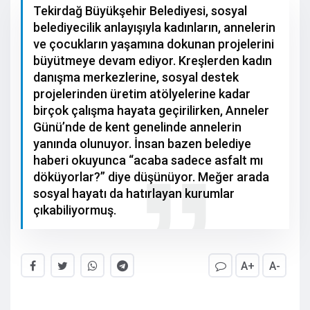
Tekirdağ Büyükşehir Belediyesi, sosyal
belediyecilik anlayışıyla kadınların, annelerin
ve çocukların yaşamına dokunan projelerini
büyütmeye devam ediyor. Kreşlerden kadın
danışma merkezlerine, sosyal destek
projelerinden üretim atölyelerine kadar
birçok çalışma hayata geçirilirken, Anneler
Günü’nde de kent genelinde annelerin
yanında olunuyor. İnsan bazen belediye
haberi okuyunca “acaba sadece asfalt mı
döküyorlar?” diye düşünüyor. Meğer arada
sosyal hayatı da hatırlayan kurumlar
çıkabiliyormuş.
A+
A-