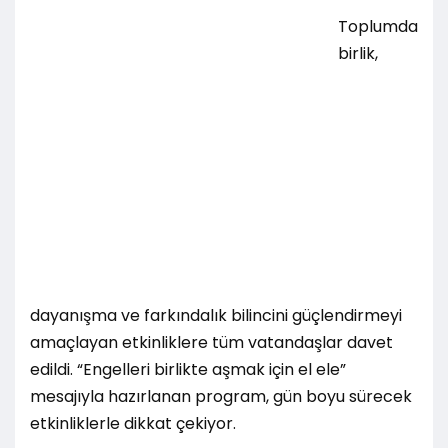
Toplumda
birlik,
dayanışma ve farkındalık bilincini güçlendirmeyi
amaçlayan etkinliklere tüm vatandaşlar davet
edildi. “Engelleri birlikte aşmak için el ele”
mesajıyla hazırlanan program, gün boyu sürecek
etkinliklerle dikkat çekiyor.