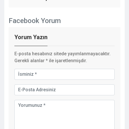
Facebook Yorum
Yorum Yazın
E-posta hesabınız sitede yayımlanmayacaktır.
Gerekli alanlar
*
ile işaretlenmişdir.