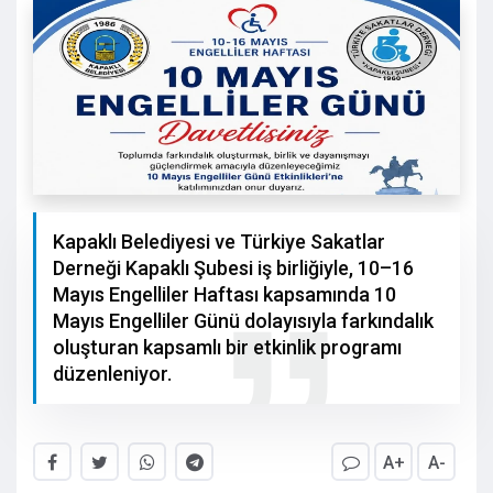
Kapaklı Belediyesi ve Türkiye Sakatlar
Derneği Kapaklı Şubesi iş birliğiyle, 10–16
Mayıs Engelliler Haftası kapsamında 10
Mayıs Engelliler Günü dolayısıyla farkındalık
oluşturan kapsamlı bir etkinlik programı
düzenleniyor.
A+
A-