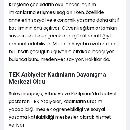
Kreşlerle çocukların okul öncesi eğitim
imkanlarına erişmesi sağlanırken, özellikle
annelerin sosyal ve ekonomik yaşama daha aktif
katılımının önü açılıyor. Güvenli eğitim ortamları
sayesinde aileler çocuklarını gönül rahatlığıyla
emanet edebiliyor. Modern hayatın özeti zaten
bu: İnsan çocuğunu güvenle bırakabileceği yer
bulunca bunu medeniyet sayıyor. Haklılar da.
TEK Atölyeler Kadınların Dayanışma
Merkezi Oldu
Süleymanpaşa, Altınova ve Kızılpınar’da faaliyet
gösteren TEK Atölyeler, kadınların üretim
yapabildiği, meslek öğrenebildiği ve sosyal
yaşama katılabildiği merkezler olarak hizmet
veriyor.