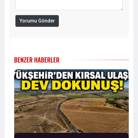
Yorumu Gönder
BENZER HABERLER