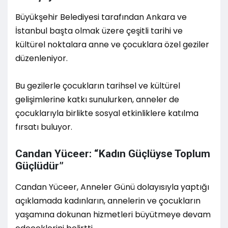
Büyükşehir Belediyesi tarafından Ankara ve
İstanbul başta olmak üzere çeşitli tarihi ve
kültürel noktalara anne ve çocuklara özel geziler
düzenleniyor.
Bu gezilerle çocukların tarihsel ve kültürel
gelişimlerine katkı sunulurken, anneler de
çocuklarıyla birlikte sosyal etkinliklere katılma
fırsatı buluyor.
Candan Yüceer: “Kadın Güçlüyse Toplum
Güçlüdür”
Candan Yüceer, Anneler Günü dolayısıyla yaptığı
açıklamada kadınların, annelerin ve çocukların
yaşamına dokunan hizmetleri büyütmeye devam