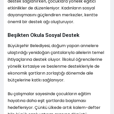
destek sağlanırken, çocuklara yönelik eğitici
etkinlikler de düzenleniyor. Kadınların sosyal
dayanışmasını güçlendiren merkezler, kentte
önemli bir destek ağı oluşturuyor.
Beşikten Okula Sosyal Destek
Büyükşehir Belediyesi, doğum yapan annelere
ulaştırdığı yenidoğan çantalarıyla ailelerin temel
ihtiyaçlarına destek oluyor. İlkokul öğrencilerine
yönelik kırtasiye ve beslenme destekleriyle de
ekonomik şartların zorlaştığı dönemde aile
bütçelerine katkı sağlanıyor.
Bu çalışmalar sayesinde çocukların eğitim
hayatına daha eşit şartlarda başlaması
hedefleniyor. Çünkü ülkede artık kalem-defter