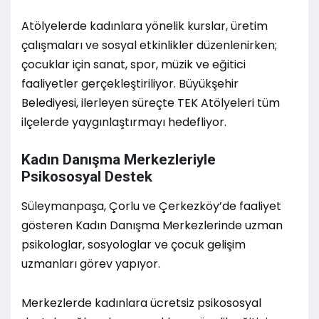
Atölyelerde kadınlara yönelik kurslar, üretim
çalışmaları ve sosyal etkinlikler düzenlenirken;
çocuklar için sanat, spor, müzik ve eğitici
faaliyetler gerçekleştiriliyor. Büyükşehir
Belediyesi, ilerleyen süreçte TEK Atölyeleri tüm
ilçelerde yaygınlaştırmayı hedefliyor.
Kadın Danışma Merkezleriyle
Psikososyal Destek
Süleymanpaşa, Çorlu ve Çerkezköy’de faaliyet
gösteren Kadın Danışma Merkezlerinde uzman
psikologlar, sosyologlar ve çocuk gelişim
uzmanları görev yapıyor.
Merkezlerde kadınlara ücretsiz psikososyal