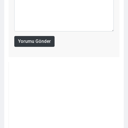
Yorumu Gönder