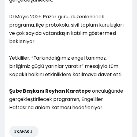
10 Mayıs 2026 Pazar günü düzenlenecek
programa, ilçe protokolü, sivil toplum kuruluşları
ve çok sayıda vatandaşın katılım göstermesi
bekleniyor.
Yetkililer, “Farkındalığımız engel tanımaz,
birliğimiz güçlü yarınlar yaratır” mesajıyla tüm
Kapaklı halkını etkinliklere katılmaya davet etti.
Şube Başkanı Reyhan Karatepe
öncülüğünde
gerçekleştirilecek programın, Engelliler
Haftası’na anlam katması hedefleniyor.
#KAPAKLI