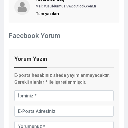
Mail:
yusufdurmus.59@outlook.com.tr
Tüm yazıları
Facebook Yorum
Yorum Yazın
E-posta hesabınız sitede yayımlanmayacaktır.
Gerekli alanlar
*
ile işaretlenmişdir.