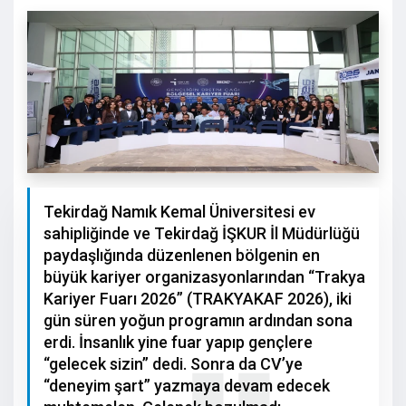
Tekirdağ Namık Kemal Üniversitesi ev
sahipliğinde ve Tekirdağ İŞKUR İl Müdürlüğü
paydaşlığında düzenlenen bölgenin en
büyük kariyer organizasyonlarından “Trakya
Kariyer Fuarı 2026” (TRAKYAKAF 2026), iki
gün süren yoğun programın ardından sona
erdi. İnsanlık yine fuar yapıp gençlere
“gelecek sizin” dedi. Sonra da CV’ye
“deneyim şart” yazmaya devam edecek