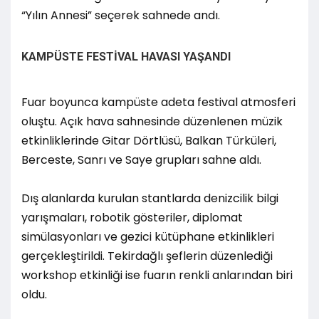
“Yılın Annesi” seçerek sahnede andı.
KAMPÜSTE FESTİVAL HAVASI YAŞANDI
Fuar boyunca kampüste adeta festival atmosferi
oluştu. Açık hava sahnesinde düzenlenen müzik
etkinliklerinde Gitar Dörtlüsü, Balkan Türküleri,
Berceste, Sanrı ve Saye grupları sahne aldı.
Dış alanlarda kurulan stantlarda denizcilik bilgi
yarışmaları, robotik gösteriler, diplomat
simülasyonları ve gezici kütüphane etkinlikleri
gerçekleştirildi. Tekirdağlı şeflerin düzenlediği
workshop etkinliği ise fuarın renkli anlarından biri
oldu.