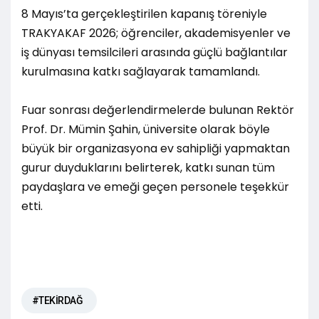
8 Mayıs’ta gerçekleştirilen kapanış töreniyle
TRAKYAKAF 2026; öğrenciler, akademisyenler ve
iş dünyası temsilcileri arasında güçlü bağlantılar
kurulmasına katkı sağlayarak tamamlandı.
Fuar sonrası değerlendirmelerde bulunan Rektör
Prof. Dr. Mümin Şahin, üniversite olarak böyle
büyük bir organizasyona ev sahipliği yapmaktan
gurur duyduklarını belirterek, katkı sunan tüm
paydaşlara ve emeği geçen personele teşekkür
etti.
#TEKİRDAĞ