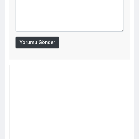
Yorumu Gönder