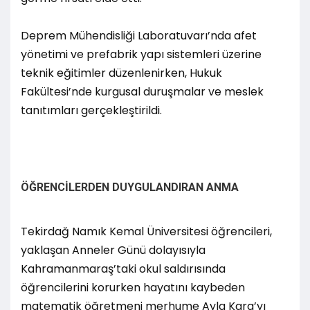
Deprem Mühendisliği Laboratuvarı’nda afet
yönetimi ve prefabrik yapı sistemleri üzerine
teknik eğitimler düzenlenirken, Hukuk
Fakültesi’nde kurgusal duruşmalar ve meslek
tanıtımları gerçekleştirildi.
ÖĞRENCİLERDEN DUYGULANDIRAN ANMA
Tekirdağ Namık Kemal Üniversitesi öğrencileri,
yaklaşan Anneler Günü dolayısıyla
Kahramanmaraş’taki okul saldırısında
öğrencilerini korurken hayatını kaybeden
matematik öğretmeni merhume Ayla Kara’yı