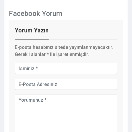
Facebook Yorum
Yorum Yazın
E-posta hesabınız sitede yayımlanmayacaktır.
Gerekli alanlar
*
ile işaretlenmişdir.