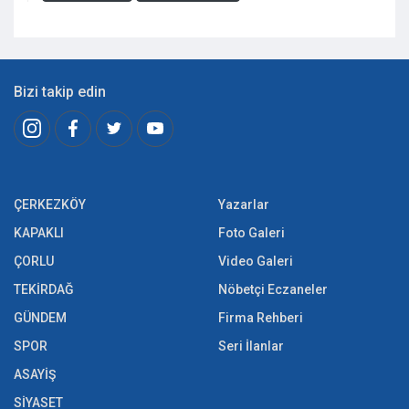
Bizi takip edin
ÇERKEZKÖY
Yazarlar
KAPAKLI
Foto Galeri
ÇORLU
Video Galeri
TEKİRDAĞ
Nöbetçi Eczaneler
GÜNDEM
Firma Rehberi
SPOR
Seri İlanlar
ASAYİŞ
SİYASET