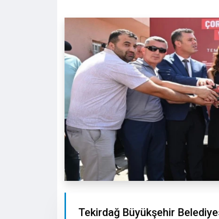
Tekirdağ Büyükşehir Belediyes