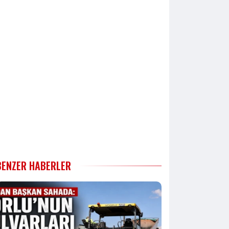
BENZER HABERLER