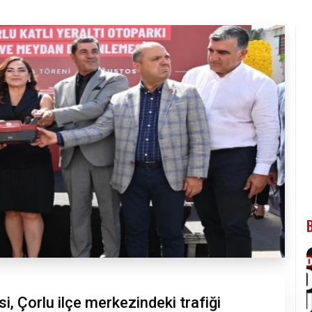
i, Çorlu ilçe merkezindeki trafiği