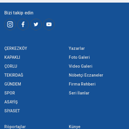
Bizi takip edin
ÇERKEZKÖY
Yazarlar
KAPAKLI
Foto Galeri
ÇORLU
Video Galeri
TEKİRDAĞ
Nöbetçi Eczaneler
GÜNDEM
Firma Rehberi
SPOR
Seri İlanlar
ASAYİŞ
SİYASET
Röportajlar
Künye