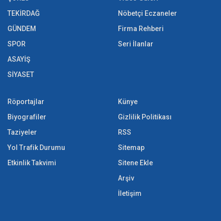
TEKİRDAĞ
Nöbetçi Eczaneler
GÜNDEM
Firma Rehberi
SPOR
Seri İlanlar
ASAYİŞ
SİYASET
Röportajlar
Künye
Biyografiler
Gizlilik Politikası
Taziyeler
RSS
Yol Trafik Durumu
Sitemap
Etkinlik Takvimi
Sitene Ekle
Arşiv
İletişim