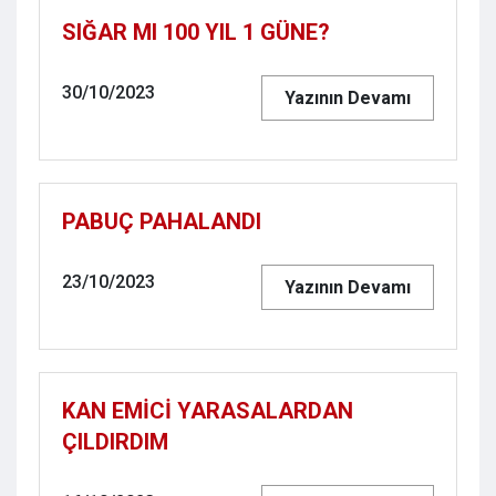
SIĞAR MI 100 YIL 1 GÜNE?
30/10/2023
Yazının Devamı
PABUÇ PAHALANDI
23/10/2023
Yazının Devamı
KAN EMİCİ YARASALARDAN
ÇILDIRDIM