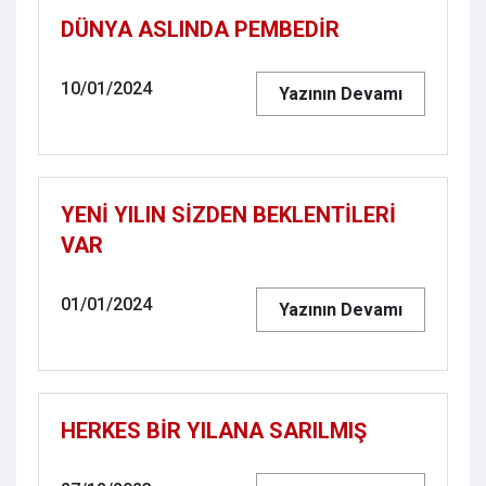
DÜNYA ASLINDA PEMBEDİR
10/01/2024
Yazının Devamı
YENİ YILIN SİZDEN BEKLENTİLERİ
VAR
01/01/2024
Yazının Devamı
HERKES BİR YILANA SARILMIŞ