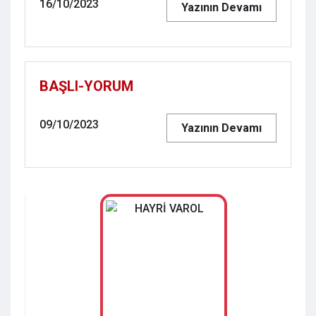
16/10/2023
Yazının Devamı
BAŞLI-YORUM
09/10/2023
Yazının Devamı