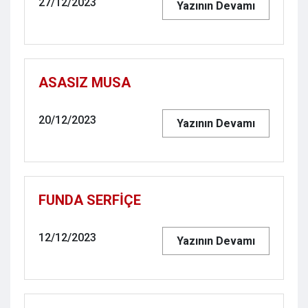
27/12/2023
Yazının Devamı
ASASIZ MUSA
20/12/2023
Yazının Devamı
FUNDA SERFİÇE
12/12/2023
Yazının Devamı