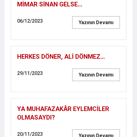
MİMAR SİNAN GELSE...
06/12/2023
Yazının Devamı
HERKES DÖNER, ALİ DÖNMEZ...
29/11/2023
Yazının Devamı
YA MUHAFAZAKÂR EYLEMCİLER
OLMASAYDI?
20/11/2023
Yazının Devamı