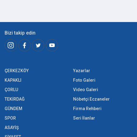
Bizi takip edin
ÇERKEZKÖY
Yazarlar
KAPAKLI
Foto Galeri
ÇORLU
Video Galeri
TEKİRDAĞ
Nöbetçi Eczaneler
GÜNDEM
Firma Rehberi
SPOR
Seri İlanlar
ASAYİŞ