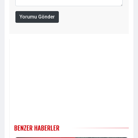
Yorumu Gönder
BENZER HABERLER