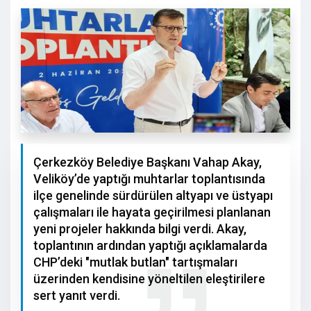
Çerkezköy Belediye Başkanı Vahap Akay,
Veliköy’de yaptığı muhtarlar toplantısında
ilçe genelinde sürdürülen altyapı ve üstyapı
çalışmaları ile hayata geçirilmesi planlanan
yeni projeler hakkında bilgi verdi. Akay,
toplantının ardından yaptığı açıklamalarda
CHP’deki "mutlak butlan" tartışmaları
üzerinden kendisine yöneltilen eleştirilere
sert yanıt verdi.