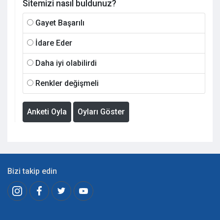
Sitemizi nasıl buldunuz?
Gayet Başarılı
İdare Eder
Daha iyi olabilirdi
Renkler değişmeli
Anketi Oyla
Oyları Göster
Bizi takip edin