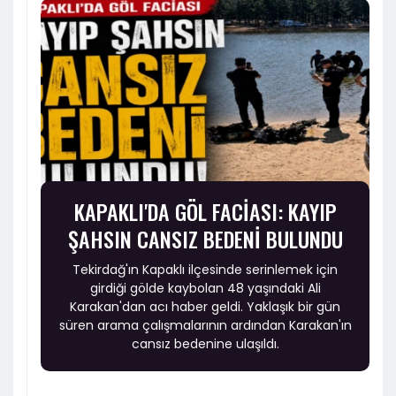
KAPAKLI'DA GÖL FACİASI: KAYIP
ŞAHSIN CANSIZ BEDENİ BULUNDU
Tekirdağ'ın Kapaklı ilçesinde serinlemek için
girdiği gölde kaybolan 48 yaşındaki Ali
Karakan'dan acı haber geldi. Yaklaşık bir gün
süren arama çalışmalarının ardından Karakan'ın
cansız bedenine ulaşıldı.