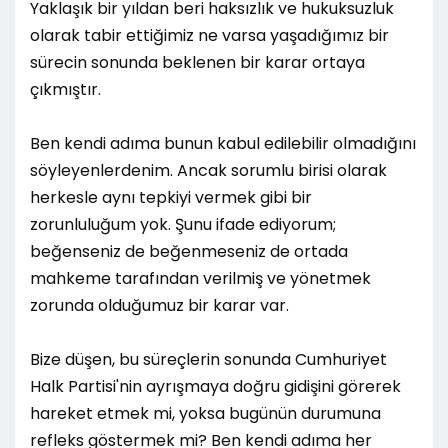
Yaklaşık bir yıldan beri haksızlık ve hukuksuzluk
olarak tabir ettiğimiz ne varsa yaşadığımız bir
sürecin sonunda beklenen bir karar ortaya
çıkmıştır.
Ben kendi adıma bunun kabul edilebilir olmadığını
söyleyenlerdenim. Ancak sorumlu birisi olarak
herkesle aynı tepkiyi vermek gibi bir
zorunluluğum yok. Şunu ifade ediyorum;
beğenseniz de beğenmeseniz de ortada
mahkeme tarafından verilmiş ve yönetmek
zorunda olduğumuz bir karar var.
Bize düşen, bu süreçlerin sonunda Cumhuriyet
Halk Partisi'nin ayrışmaya doğru gidişini görerek
hareket etmek mi, yoksa bugünün durumuna
refleks göstermek mi? Ben kendi adıma her