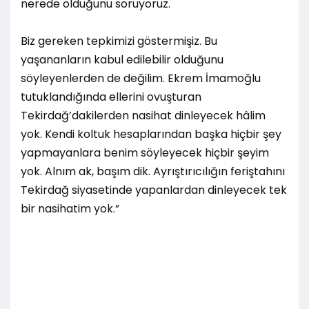
nerede olduğunu soruyoruz.
Biz gereken tepkimizi göstermişiz. Bu
yaşananların kabul edilebilir olduğunu
söyleyenlerden de değilim. Ekrem İmamoğlu
tutuklandığında ellerini ovuşturan
Tekirdağ’dakilerden nasihat dinleyecek hâlim
yok. Kendi koltuk hesaplarından başka hiçbir şey
yapmayanlara benim söyleyecek hiçbir şeyim
yok. Alnım ak, başım dik. Ayrıştırıcılığın feriştahını
Tekirdağ siyasetinde yapanlardan dinleyecek tek
bir nasihatim yok.”