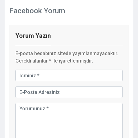
Facebook Yorum
Yorum Yazın
E-posta hesabınız sitede yayımlanmayacaktır.
Gerekli alanlar
*
ile işaretlenmişdir.