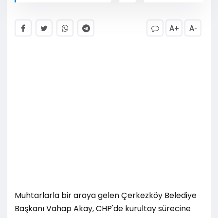
A+
A-
Muhtarlarla bir araya gelen Çerkezköy Belediye
Başkanı Vahap Akay, CHP'de kurultay sürecine