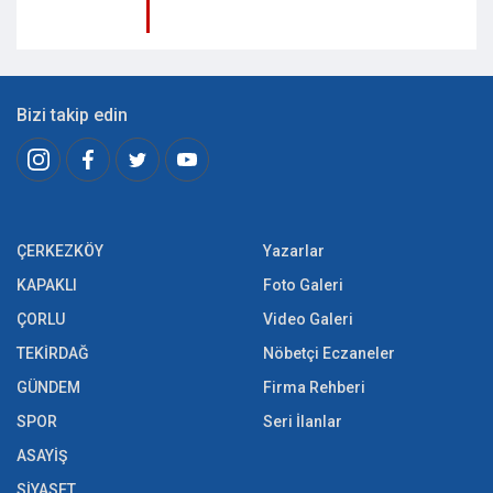
Bizi takip edin
ÇERKEZKÖY
Yazarlar
KAPAKLI
Foto Galeri
ÇORLU
Video Galeri
TEKİRDAĞ
Nöbetçi Eczaneler
GÜNDEM
Firma Rehberi
SPOR
Seri İlanlar
ASAYİŞ
SİYASET