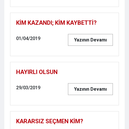
KİM KAZANDI; KİM KAYBETTİ?
01/04/2019
Yazının Devamı
HAYIRLI OLSUN
29/03/2019
Yazının Devamı
KARARSIZ SEÇMEN KİM?