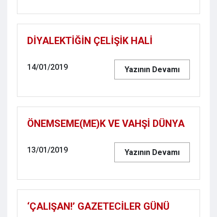
DİYALEKTİĞİN ÇELİŞİK HALİ
14/01/2019
Yazının Devamı
ÖNEMSEME(ME)K VE VAHŞİ DÜNYA
13/01/2019
Yazının Devamı
‘ÇALIŞAN!’ GAZETECİLER GÜNÜ