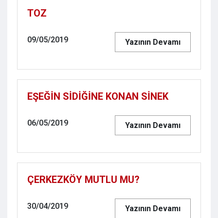
TOZ
09/05/2019
Yazının Devamı
EŞEĞİN SİDİĞİNE KONAN SİNEK
06/05/2019
Yazının Devamı
ÇERKEZKÖY MUTLU MU?
30/04/2019
Yazının Devamı