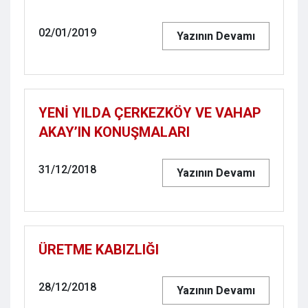
02/01/2019
Yazının Devamı
YENİ YILDA ÇERKEZKÖY VE VAHAP
AKAY’IN KONUŞMALARI
31/12/2018
Yazının Devamı
ÜRETME KABIZLIĞI
28/12/2018
Yazının Devamı