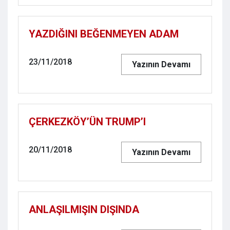
YAZDIĞINI BEĞENMEYEN ADAM
23/11/2018
Yazının Devamı
ÇERKEZKÖY’ÜN TRUMP’I
20/11/2018
Yazının Devamı
ANLAŞILMIŞIN DIŞINDA