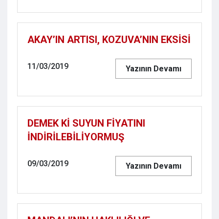
AKAY’IN ARTISI, KOZUVA’NIN EKSİSİ
11/03/2019
Yazının Devamı
DEMEK Kİ SUYUN FİYATINI
İNDİRİLEBİLİYORMUŞ
09/03/2019
Yazının Devamı