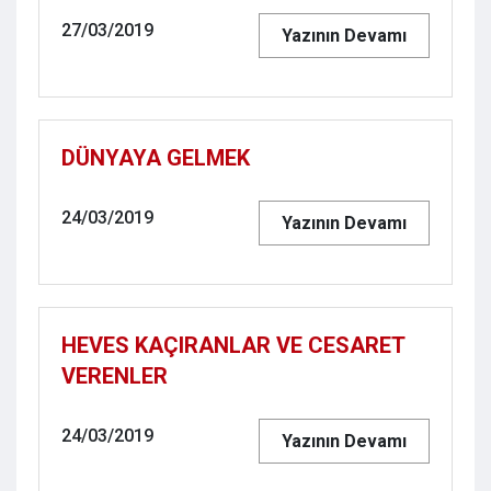
27/03/2019
Yazının Devamı
DÜNYAYA GELMEK
24/03/2019
Yazının Devamı
HEVES KAÇIRANLAR VE CESARET
VERENLER
24/03/2019
Yazının Devamı