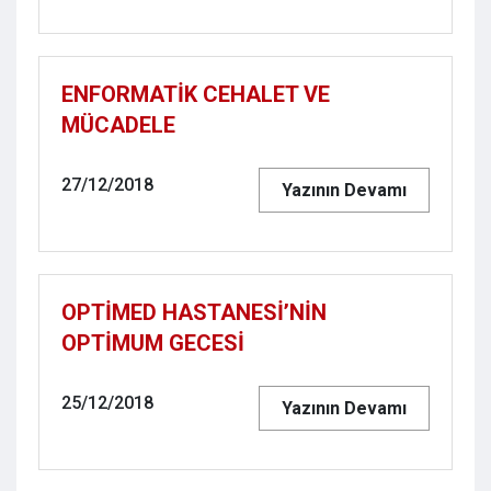
ENFORMATİK CEHALET VE
MÜCADELE
27/12/2018
Yazının Devamı
OPTİMED HASTANESİ’NİN
OPTİMUM GECESİ
25/12/2018
Yazının Devamı