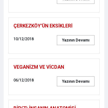
ÇERKEZKÖY’ÜN EKSİKLERİ
10/12/2018
Yazının Devamı
VEGANİZM VE VİCDAN
06/12/2018
Yazının Devamı