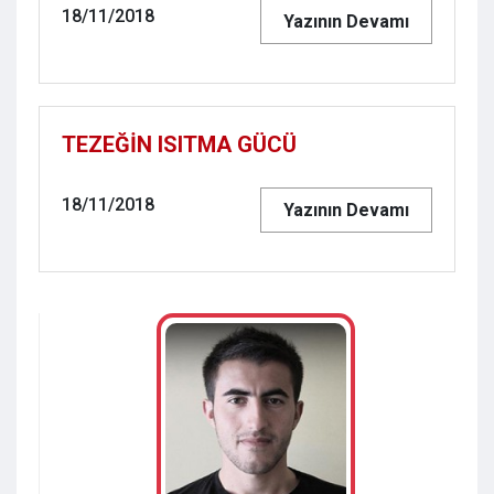
18/11/2018
Yazının Devamı
TEZEĞİN ISITMA GÜCÜ
18/11/2018
Yazının Devamı