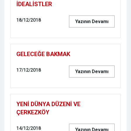
İDEALİSTLER
18/12/2018
Yazının Devamı
GELECEĞE BAKMAK
17/12/2018
Yazının Devamı
YENİ DÜNYA DÜZENİ VE
ÇERKEZKÖY
14/12/2018
Yazının Devamı