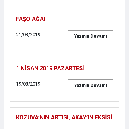
FAŞO AĞA!
21/03/2019
Yazının Devamı
1 NİSAN 2019 PAZARTESİ
19/03/2019
Yazının Devamı
KOZUVA’NIN ARTISI, AKAY’IN EKSİSİ