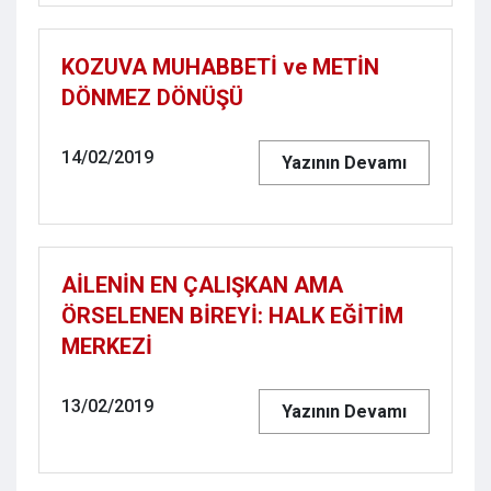
KOZUVA MUHABBETİ ve METİN
DÖNMEZ DÖNÜŞÜ
14/02/2019
Yazının Devamı
AİLENİN EN ÇALIŞKAN AMA
ÖRSELENEN BİREYİ: HALK EĞİTİM
MERKEZİ
13/02/2019
Yazının Devamı