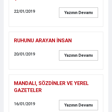
22/01/2019
Yazının Devamı
​​​​​​​RUHUNU ARAYAN İNSAN
20/01/2019
Yazının Devamı
MANDALI, SÖZDİNLER VE YEREL
GAZETELER
16/01/2019
Yazının Devamı