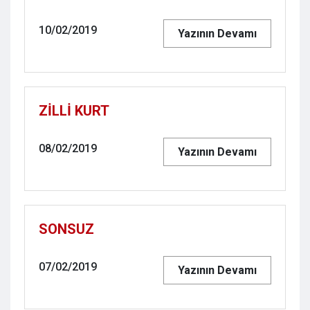
10/02/2019
Yazının Devamı
ZİLLİ KURT
08/02/2019
Yazının Devamı
SONSUZ
07/02/2019
Yazının Devamı