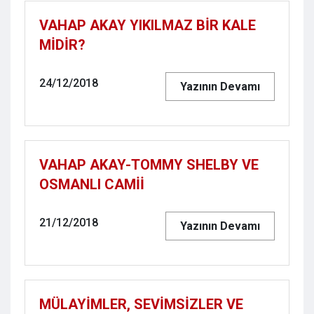
VAHAP AKAY YIKILMAZ BİR KALE
MİDİR?
24/12/2018
Yazının Devamı
VAHAP AKAY-TOMMY SHELBY VE
OSMANLI CAMİİ
21/12/2018
Yazının Devamı
MÜLAYİMLER, SEVİMSİZLER VE