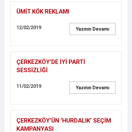
ÜMİT KÖK REKLAMI
12/02/2019
Yazının Devamı
ÇERKEZKÖY’DE İYİ PARTİ
SESSİZLİĞİ
11/02/2019
Yazının Devamı
ÇERKEZKÖY’ÜN ‘HURDALIK’ SEÇİM
KAMPANYASI