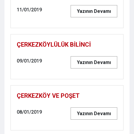
11/01/2019
Yazının Devamı
ÇERKEZKÖYLÜLÜK BİLİNCİ
09/01/2019
Yazının Devamı
ÇERKEZKÖY VE POŞET
08/01/2019
Yazının Devamı