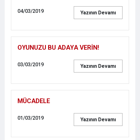
04/03/2019
Yazının Devamı
OYUNUZU BU ADAYA VERİN!
03/03/2019
Yazının Devamı
MÜCADELE
01/03/2019
Yazının Devamı