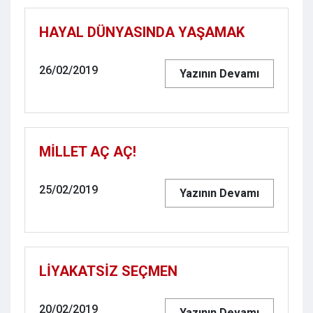
HAYAL DÜNYASINDA YAŞAMAK
26/02/2019
Yazının Devamı
MİLLET AÇ AÇ!
25/02/2019
Yazının Devamı
LİYAKATSİZ SEÇMEN
20/02/2019
Yazının Devamı