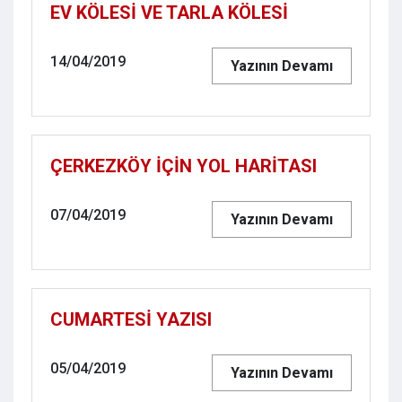
EV KÖLESİ VE TARLA KÖLESİ
14/04/2019
Yazının Devamı
ÇERKEZKÖY İÇİN YOL HARİTASI
07/04/2019
Yazının Devamı
CUMARTESİ YAZISI
05/04/2019
Yazının Devamı