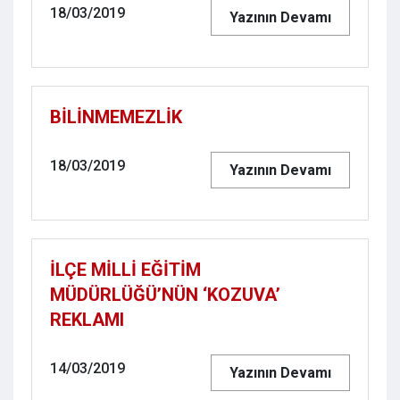
18/03/2019
Yazının Devamı
BİLİNMEMEZLİK
18/03/2019
Yazının Devamı
İLÇE MİLLİ EĞİTİM
MÜDÜRLÜĞÜ’NÜN ‘KOZUVA’
REKLAMI
14/03/2019
Yazının Devamı