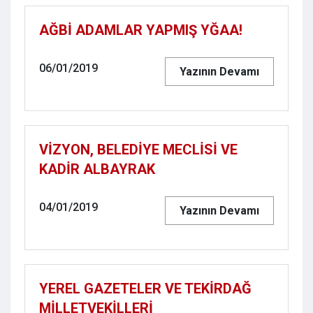
AĞBİ ADAMLAR YAPMIŞ YĞAA!
06/01/2019
Yazının Devamı
VİZYON, BELEDİYE MECLİSİ VE
KADİR ALBAYRAK
04/01/2019
Yazının Devamı
YEREL GAZETELER VE TEKİRDAĞ
MİLLETVEKİLLERİ