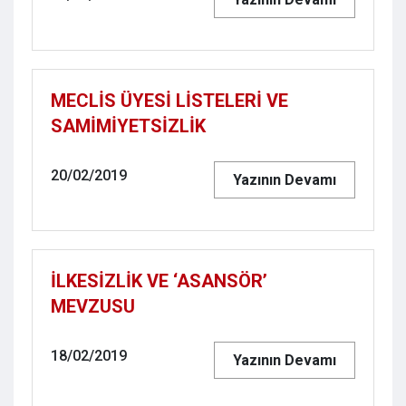
MECLİS ÜYESİ LİSTELERİ VE
SAMİMİYETSİZLİK
20/02/2019
Yazının Devamı
İLKESİZLİK VE ‘ASANSÖR’
MEVZUSU
18/02/2019
Yazının Devamı