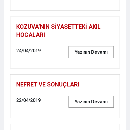
KOZUVA’NIN SİYASETTEKİ AKIL
HOCALARI
24/04/2019
Yazının Devamı
NEFRET VE SONUÇLARI
22/04/2019
Yazının Devamı