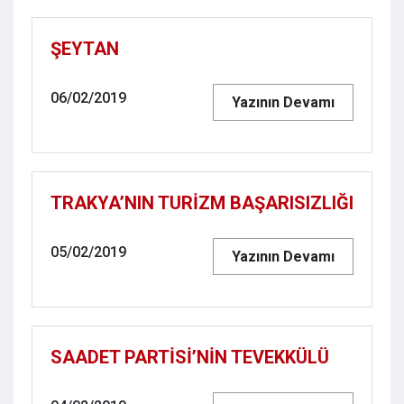
ŞEYTAN
06/02/2019
Yazının Devamı
TRAKYA’NIN TURİZM BAŞARISIZLIĞI
05/02/2019
Yazının Devamı
SAADET PARTİSİ’NİN TEVEKKÜLÜ