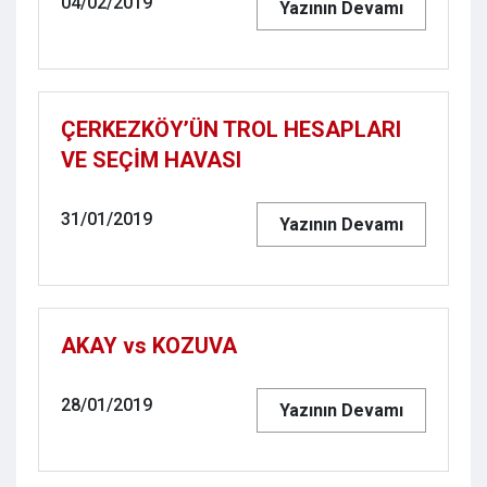
04/02/2019
Yazının Devamı
ÇERKEZKÖY’ÜN TROL HESAPLARI
VE SEÇİM HAVASI
31/01/2019
Yazının Devamı
AKAY vs KOZUVA
28/01/2019
Yazının Devamı